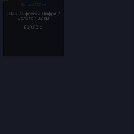
Шар из фольги Цифра 2
Золото 102 см
800.00 р.