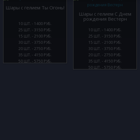
Шары с гелием Ты Огонь!
Шары с гелием С Днем
рождения Вестерн
10 ШТ. - 1400 РУБ.
25 ШТ. - 3150 РУБ.
10 ШТ. - 1400 РУБ.
15 ШТ. - 2100 РУБ.
25 ШТ. - 3150 РУБ.
30 ШТ. - 3750 РУБ.
15 ШТ. - 2100 РУБ.
20 ШТ. - 2750 РУБ.
30 ШТ. - 3750 РУБ.
35 ШТ. - 4150 РУБ.
20 ШТ. - 2750 РУБ.
50 ШТ. - 5750 РУБ.
35 ШТ. - 4150 РУБ.
50 ШТ. - 5750 РУБ.