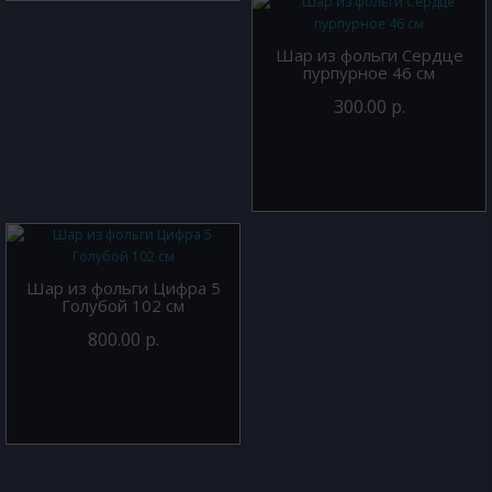
Шар из фольги Сердце
пурпурное 46 см
300.00 р.
Шар из фольги Цифра 5
Голубой 102 см
800.00 р.