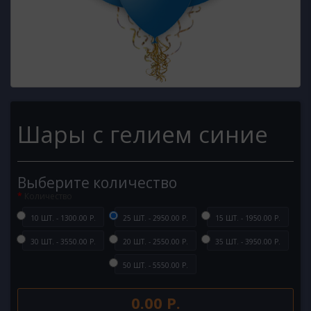
Шары с гелием синие
Выберите количество
Количество
10 ШТ. - 1300.00 Р.
25 ШТ. - 2950.00 Р.
15 ШТ. - 1950.00 Р.
30 ШТ. - 3550.00 Р.
20 ШТ. - 2550.00 Р.
35 ШТ. - 3950.00 Р.
50 ШТ. - 5550.00 Р.
0.00 Р.