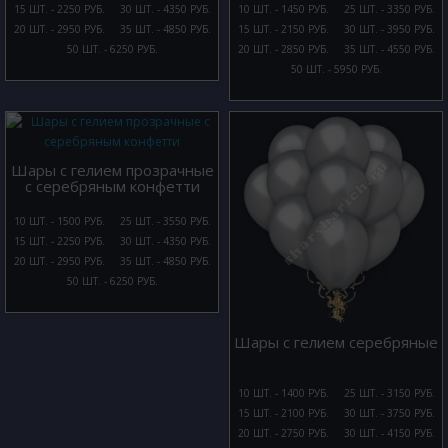
15 ШТ. - 2250 РУБ.
30 ШТ. - 4350 РУБ.
10 ШТ. - 1450 РУБ.
25 ШТ. - 3350 РУБ.
20 ШТ. - 2950 РУБ.
35 ШТ. - 4850 РУБ.
15 ШТ. - 2150 РУБ.
30 ШТ. - 3950 РУБ.
50 ШТ. - 6250 РУБ.
20 ШТ. - 2850 РУБ.
35 ШТ. - 4550 РУБ.
50 ШТ. - 5950 РУБ.
Шары с гелием прозрачные
с серебряным конфетти
10 ШТ. - 1500 РУБ.
25 ШТ. - 3550 РУБ.
15 ШТ. - 2250 РУБ.
30 ШТ. - 4350 РУБ.
20 ШТ. - 2950 РУБ.
35 ШТ. - 4850 РУБ.
50 ШТ. - 6250 РУБ.
Шары с гелием серебряные
10 ШТ. - 1400 РУБ.
25 ШТ. - 3150 РУБ.
15 ШТ. - 2100 РУБ.
30 ШТ. - 3750 РУБ.
20 ШТ. - 2750 РУБ.
30 ШТ. - 4150 РУБ.