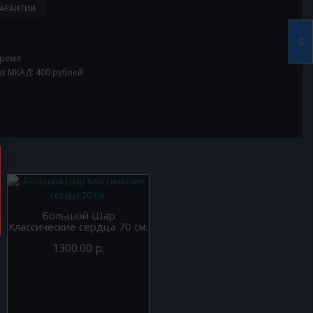
АРАНТИИ
время
ах МКАД: 400 рублей
Большой Шар
Классические сердца 70 см.
1300.00 р.