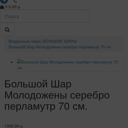
0
0.00 р.
Воздушные шары
БОЛЬШИЕ ШАРЫ
Большой Шар Молодожены серебро перламутр 70 см.
Большой Шар
Молодожены серебро
перламутр 70 см.
1300.00 р.