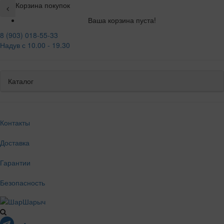
Корзина покупок
Ваша корзина пуста!
8 (903) 018-55-33
Надув с 10.00 - 19.30
Каталог
Контакты
Доставка
Гарантии
Безопасность