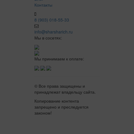
Контакты
8 (903) 018-55-33
info@sharsharich.ru
Мы в сосетях:
Мы принимаем к оплате:
© Все права защищены и
принадлежат владельцу сайта.
Копирование контента
запрещено и преследуется
законом!