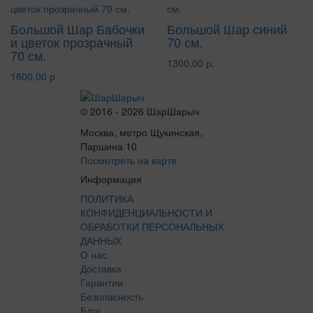
Большой Шар Бабочки
Большой Шар синий
и цветок прозрачный
70 см.
70 см.
1300.00 р.
1600.00 р.
© 2016 - 2026 ШарШарыч
Москва, метро Щукинская,
Паршина 10
Посмотреть на карте
Информация
ПОЛИТИКА
КОНФИДЕНЦИАЛЬНОСТИ И
ОБРАБОТКИ ПЕРСОНАЛЬНЫХ
ДАННЫХ
О нас
Доставка
Гарантии
Безопасность
Блог