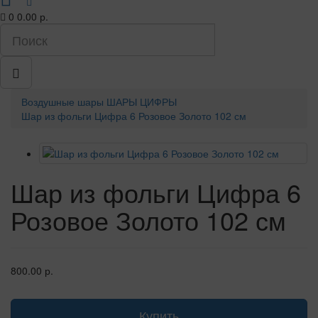
0
0.00 р.
Воздушные шары
ШАРЫ ЦИФРЫ
Шар из фольги Цифра 6 Розовое Золото 102 см
Шар из фольги Цифра 6
Розовое Золото 102 см
800.00 р.
Купить