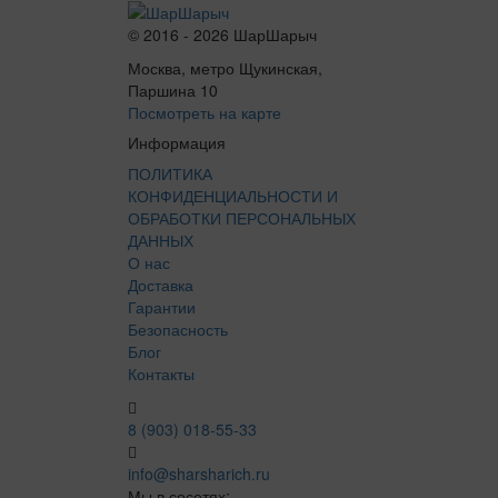
© 2016 - 2026 ШарШарыч
Москва, метро Щукинская,
Паршина 10
Посмотреть на карте
Информация
ПОЛИТИКА
КОНФИДЕНЦИАЛЬНОСТИ И
ОБРАБОТКИ ПЕРСОНАЛЬНЫХ
ДАННЫХ
О нас
Доставка
Гарантии
Безопасность
Блог
Контакты
8 (903) 018-55-33
info@sharsharich.ru
Мы в сосетях: