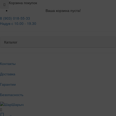
Корзина покупок
Ваша корзина пуста!
8 (903) 018-55-33
Надув с 10.00 - 19.30
Каталог
Контакты
Доставка
Гарантии
Безопасность