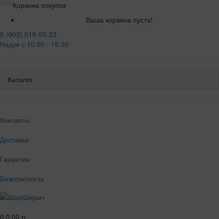
Корзина покупок
Ваша корзина пуста!
8 (903) 018-55-33
Надув с 10.00 - 19.30
Каталог
Контакты
Доставка
Гарантии
Безопасность
0
0.00 р.