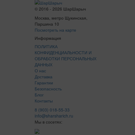
© 2016 - 2026 ШарШарыч
Москва, метро Щукинская,
Паршина 10
Посмотреть на карте
Информация
ПОЛИТИКА
КОНФИДЕНЦИАЛЬНОСТИ И
ОБРАБОТКИ ПЕРСОНАЛЬНЫХ
ДАННЫХ
О нас
Доставка
Гарантии
Безопасность
Блог
Контакты
8 (903) 018-55-33
info@sharsharich.ru
Мы в сосетях: