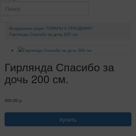
Воздушные шары
ТОВАРЫ К ПРАЗДНИКУ
Гирлянда Спасибо за дочь 200 см.
Гирлянда Спасибо за
дочь 200 см.
300.00 р.
Купить