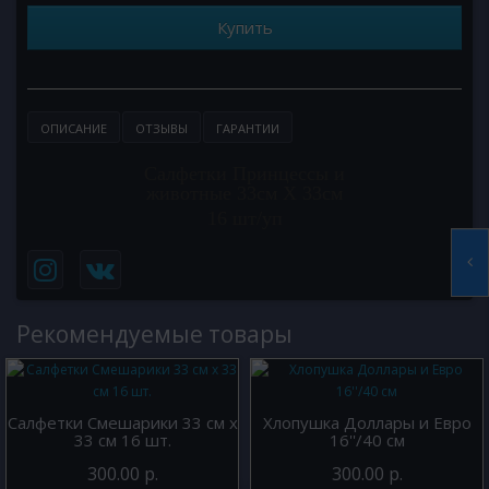
Купить
ОПИСАНИЕ
ОТЗЫВЫ
ГАРАНТИИ
Салфетки Принцессы и
животные 33см X 33см
16 шт/уп
Рекомендуемые товары
Салфетки Смешарики 33 см х
Хлопушка Доллары и Евро
33 см 16 шт.
16''/40 см
300.00 р.
300.00 р.