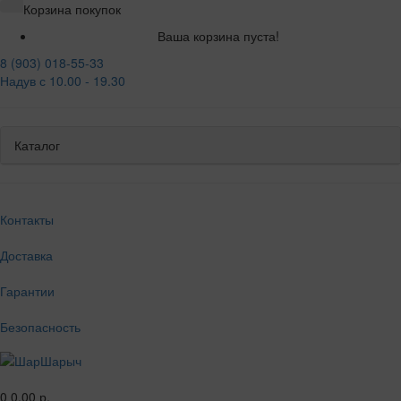
Корзина покупок
Ваша корзина пуста!
8 (903) 018-55-33
Надув с 10.00 - 19.30
Каталог
Контакты
Доставка
Гарантии
Безопасность
0
0.00 р.