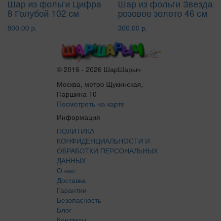
Шар из фольги Цифра
Шар из фольги Звезда
8 Голубой 102 см
розовое золото 46 см
800.00 р.
300.00 р.
© 2016 - 2026 ШарШарыч
Москва, метро Щукинская,
Паршина 10
Посмотреть на карте
Информация
ПОЛИТИКА
КОНФИДЕНЦИАЛЬНОСТИ И
ОБРАБОТКИ ПЕРСОНАЛЬНЫХ
ДАННЫХ
О нас
Доставка
Гарантии
Безопасность
Блог
Контакты