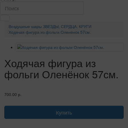
Воздушные шары
ЗВЕЗДЫ, СЕРДЦА, КРУГИ
Ходячая фигура из фольги Оленёнок 57см.
Ходячая фигура из
фольги Оленёнок 57см.
700.00 р.
Купить