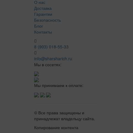
О нас
Доставка
Гарантии
Безопасность
Блог
Контакты
8 (903) 018-55-33
info@sharsharich.ru
Мы в сосетях:
Мы принимаем к оплате:
© Все права защищены и
принадлежат владельцу сайта.
Копирование контента