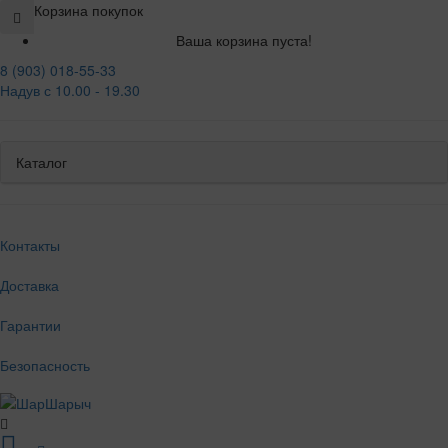
Корзина покупок
Ваша корзина пуста!
8 (903) 018-55-33
Надув с 10.00 - 19.30
Каталог
Контакты
Доставка
Гарантии
Безопасность