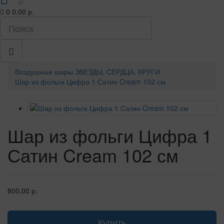
0
0.00 р.
Воздушные шары
ЗВЕЗДЫ, СЕРДЦА, КРУГИ
Шар из фольги Цифра 1 Сатин Cream 102 см
Шар из фольги Цифра 1
Сатин Cream 102 см
800.00 р.
Купить