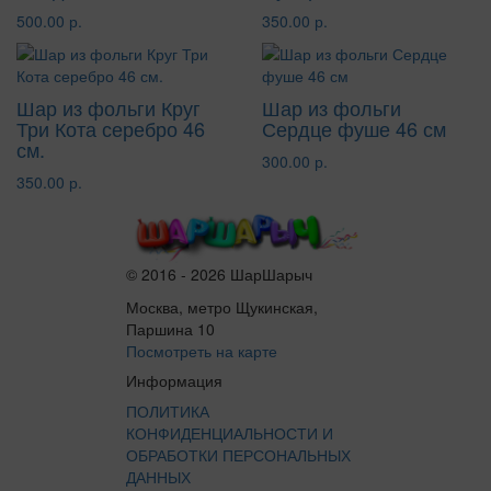
500.00 р.
350.00 р.
Шар из фольги Круг
Шар из фольги
Три Кота серебро 46
Сердце фуше 46 см
см.
300.00 р.
350.00 р.
© 2016 - 2026 ШарШарыч
Москва, метро Щукинская,
Паршина 10
Посмотреть на карте
Информация
ПОЛИТИКА
КОНФИДЕНЦИАЛЬНОСТИ И
ОБРАБОТКИ ПЕРСОНАЛЬНЫХ
ДАННЫХ