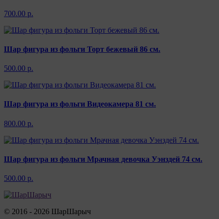
700.00 р.
Шар фигура из фольги Торт бежевый 86 см.
500.00 р.
Шар фигура из фольги Видеокамера 81 см.
800.00 р.
Шар фигура из фольги Мрачная девочка Уэнздей 74 см.
500.00 р.
© 2016 - 2026 ШарШарыч