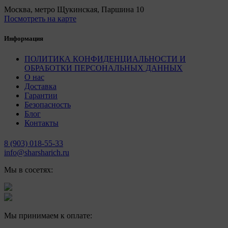
Москва, метро Щукинская, Паршина 10
Посмотреть на карте
Информация
ПОЛИТИКА КОНФИДЕНЦИАЛЬНОСТИ И
ОБРАБОТКИ ПЕРСОНАЛЬНЫХ ДАННЫХ
О нас
Доставка
Гарантии
Безопасность
Блог
Контакты
8 (903) 018-55-33
info@sharsharich.ru
Мы в сосетях:
Мы принимаем к оплате: