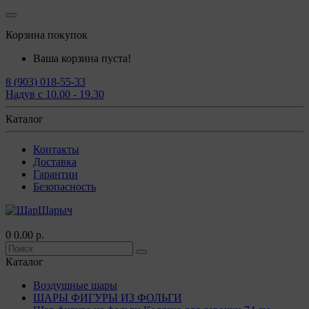
Корзина покупок
Ваша корзина пуста!
8 (903) 018-55-33
Надув с 10.00 - 19.30
Каталог
Контакты
Доставка
Гарантии
Безопасность
0
0.00 р.
Каталог
Воздушные шары
ШАРЫ ФИГУРЫ ИЗ ФОЛЬГИ