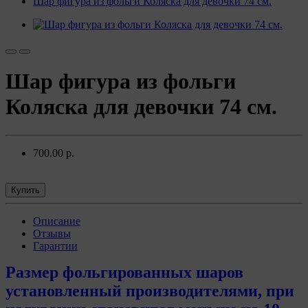
Шар фигура из фольги Коляска для девочки 74 см.
Шар фигура из фольги
Коляска для девочки 74 см.
700.00 р.
Купить
Описание
Отзывы
Гарантии
Размер фольгированных шаров
установленный производителями, при