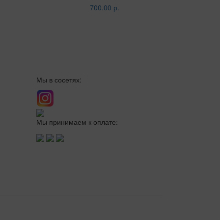
700.00 р.
Мы в сосетях:
Мы принимаем к оплате: