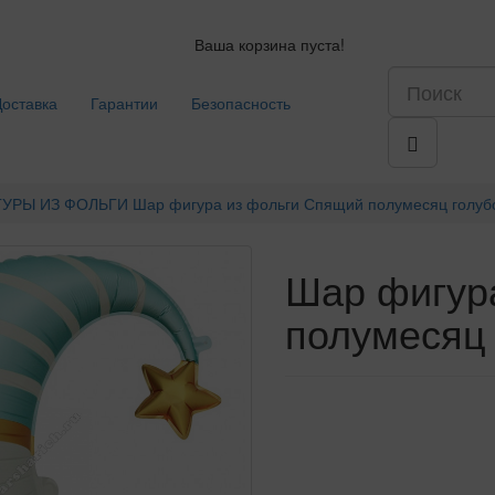
Ваша корзина пуста!
Доставка
Гарантии
Безопасность
УРЫ ИЗ ФОЛЬГИ
Шар фигура из фольги Спящий полумесяц голубо
Шар фигур
полумесяц 