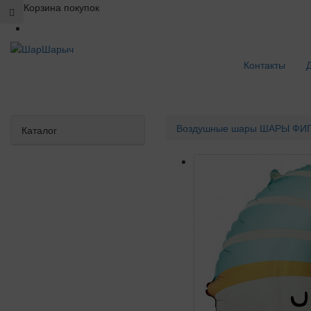
Корзина покупок
Контакты
Воздушные шары
ШАРЫ ФИГ
Каталог