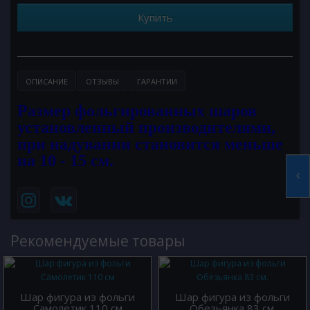
Купить
ОПИСАНИЕ
ОТЗЫВЫ
ГАРАНТИИ
Размер фольгированных шаров
установленный производителями,
при надувании становится меньше
на 10 - 15 см.
Рекомендуемые товары
Шар фигура из фольги
Шар фигура из фольги
Самолетик 110 см
Обезьянка 83 см.