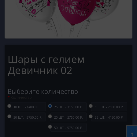
Шары с гелием
Девичник 02
Выберите количество
Количество
10 ШТ. - 1400.00 Р.
25 ШТ. - 3150.00 Р.
15 ШТ. - 2100.00 Р.
30 ШТ. - 3750.00 Р.
20 ШТ. - 2750.00 Р.
35 ШТ. - 4150.00 Р.
50 ШТ. - 5750.00 Р.