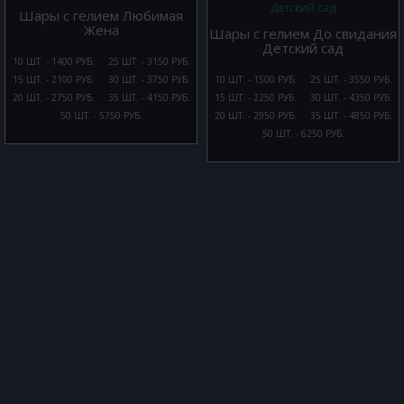
Шары с гелием Любимая
Жена
Шары с гелием До свидания
Детский сад
10 ШТ. - 1400 РУБ.
25 ШТ. - 3150 РУБ.
15 ШТ. - 2100 РУБ.
30 ШТ. - 3750 РУБ.
10 ШТ. - 1500 РУБ.
25 ШТ. - 3550 РУБ.
20 ШТ. - 2750 РУБ.
35 ШТ. - 4150 РУБ.
15 ШТ. - 2250 РУБ.
30 ШТ. - 4350 РУБ.
50 ШТ. - 5750 РУБ.
20 ШТ. - 2950 РУБ.
35 ШТ. - 4850 РУБ.
50 ШТ. - 6250 РУБ.