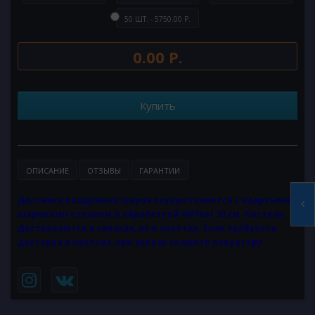
50 ШТ. - 5750.00 Р.
0.00 Р.
Купить
ОПИСАНИЕ
ОТЗЫВЫ
ГАРАНТИИ
Доставка воздушных шаров осуществляется с надутыми
шариками с гелием и обработкой HiFloat 30 см. Пастель.
Доставляются в связках, не в пакетах. Если требуется
доставка в пакетах, при заказе скажите оператору.