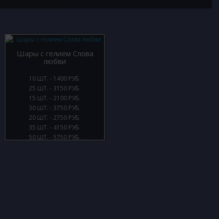
Шары с гелием Слова
любви
10 ШТ. - 1400 РУБ.
25 ШТ. - 3150 РУБ.
15 ШТ. - 2100 РУБ.
30 ШТ. - 3750 РУБ.
20 ШТ. - 2750 РУБ.
35 ШТ. - 4150 РУБ.
50 ШТ. - 5750 РУБ.