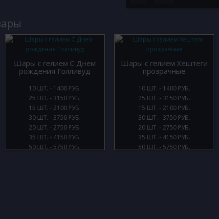
вары
Шары с гелием С Днем
Шары с гелием Хештеги
рождения Голливуд
прозрачные
10 ШТ. - 1400 РУБ.
10 ШТ. - 1400 РУБ.
25 ШТ. - 3150 РУБ.
25 ШТ. - 3150 РУБ.
15 ШТ. - 2100 РУБ.
15 ШТ. - 2100 РУБ.
30 ШТ. - 3750 РУБ.
30 ШТ. - 3750 РУБ.
20 ШТ. - 2750 РУБ.
20 ШТ. - 2750 РУБ.
35 ШТ. - 4150 РУБ.
35 ШТ. - 4150 РУБ.
50 ШТ. - 5750 РУБ.
50 ШТ. - 5750 РУБ.