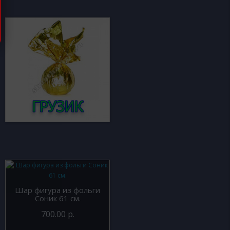
Шар фигура из фольги
Соник 61 см.
700.00 р.