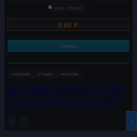
50 ШТ. - 5750.00 Р.
0.00 Р.
Купить
ОПИСАНИЕ
ОТЗЫВЫ
ГАРАНТИИ
Доставка воздушных шаров осуществляется с надутыми
шариками с гелием и обработкой HiFloat 30 см. Пастель.
Доставляются в связках, не в пакетах. Если требуется
доставка в пакетах, при заказе скажите оператору.