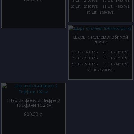
15 ШТ. - 2100 РУБ.
30 ШТ. - 3750 РУБ.
20 ШТ. - 2750 РУБ.
35 ШТ. - 4150 РУБ.
50 ШТ. - 5750 РУБ.
Шары с гелием Любимой
дочке
10 ШТ. - 1400 РУБ.
25 ШТ. - 3150 РУБ.
15 ШТ. - 2100 РУБ.
30 ШТ. - 3750 РУБ.
20 ШТ. - 2750 РУБ.
35 ШТ. - 4150 РУБ.
50 ШТ. - 5750 РУБ.
Шар из фольги Цифра 2
Тиффани 102 см
800.00 р.