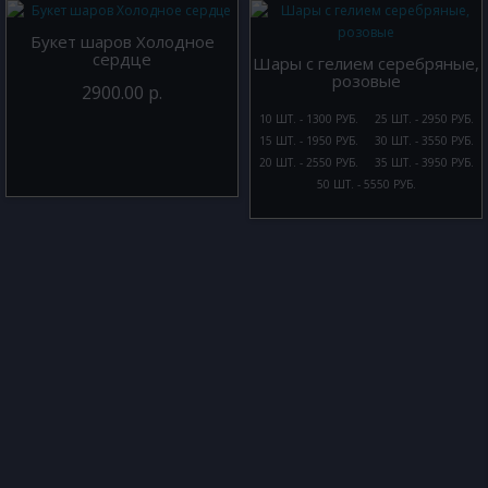
Букет шаров Холодное
сердце
Шары с гелием серебряные,
розовые
2900.00 р.
10 ШТ. - 1300 РУБ.
25 ШТ. - 2950 РУБ.
15 ШТ. - 1950 РУБ.
30 ШТ. - 3550 РУБ.
20 ШТ. - 2550 РУБ.
35 ШТ. - 3950 РУБ.
50 ШТ. - 5550 РУБ.