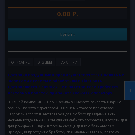
0.00 Р.
Купить
ОПИСАНИЕ
ОТЗЫВЫ
ГАРАНТИИ
Доставка воздушных шаров осуществляется с надутыми
шариками с гелием и обработкой HiFloat 30 см.
Доставляются в связках, не в пакетах. Если требуется
доставка в пакетах, при заказе скажите оператору.
В нашей компании «Шар Шарыч» вы можете заказать Шары с
гелием Зверята с доставкой. В нашем каталоге представлен
широкий ассортимент товаров для любого праздника. Есть
нежные воздушные шары для свадебного торжества, ассорти для
дня рождения, шары в форме сердца для влюбленных пар.
Продукция проходит обработку специальным гелем, поэтому