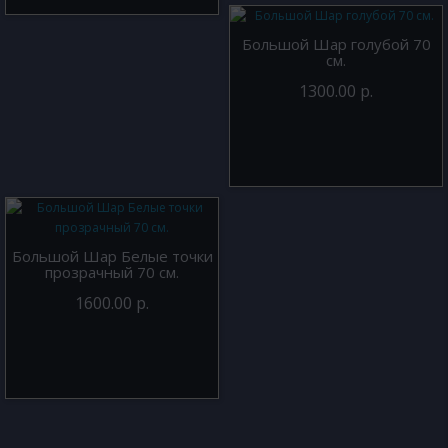
Большой Шар голубой 70
см.
1300.00 р.
Большой Шар Белые точки
прозрачный 70 см.
1600.00 р.