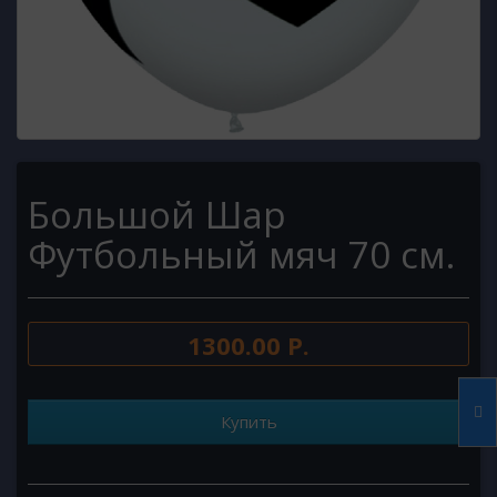
Большой Шар
Футбольный мяч 70 см.
1300.00 Р.
Купить