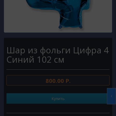
Шар из фольги Цифра 4
Синий 102 см
800.00 Р.
Купить