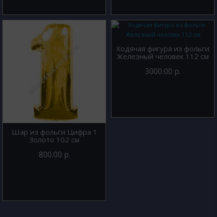
Ходячая фигура из фольги
Железный человек 112 см
3000.00 р.
Шар из фольги Цифра 1
Золото 102 см
800.00 р.