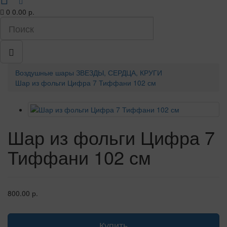
0
0.00 р.
Воздушные шары
ЗВЕЗДЫ, СЕРДЦА, КРУГИ
Шар из фольги Цифра 7 Тиффани 102 см
Шар из фольги Цифра 7
Тиффани 102 см
800.00 р.
Купить