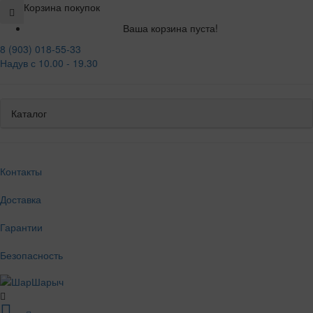
Корзина покупок
Ваша корзина пуста!
8 (903) 018-55-33
Надув с 10.00 - 19.30
Каталог
Контакты
Доставка
Гарантии
Безопасность