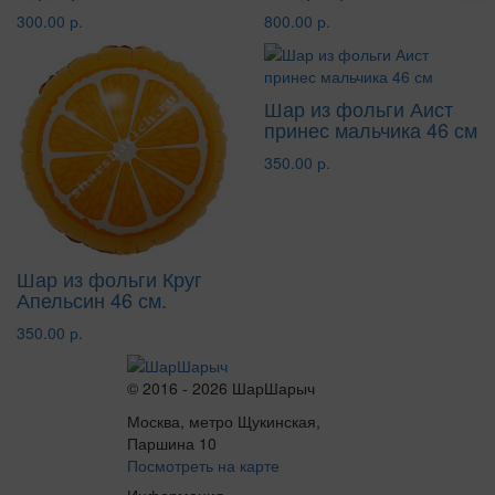
300.00 р.
800.00 р.
Шар из фольги Аист
принес мальчика 46 см
350.00 р.
Шар из фольги Круг
Апельсин 46 см.
350.00 р.
© 2016 - 2026 ШарШарыч
Москва, метро Щукинская,
Паршина 10
Посмотреть на карте
Информация