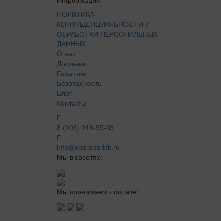
ПОЛИТИКА
КОНФИДЕНЦИАЛЬНОСТИ И
ОБРАБОТКИ ПЕРСОНАЛЬНЫХ
ДАННЫХ
О нас
Доставка
Гарантии
Безопасность
Блог
Контакты
8 (903) 018-55-33
info@sharsharich.ru
Мы в сосетях:
Мы принимаем к оплате: