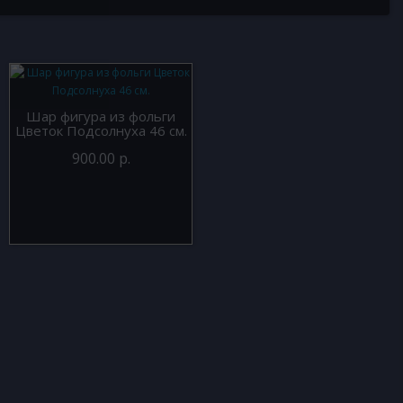
Шар фигура из фольги
Цветок Подсолнуха 46 см.
900.00 р.